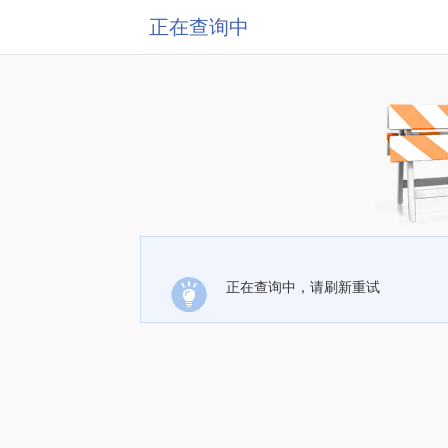
正在查询中
正在查询中，请刷新重试