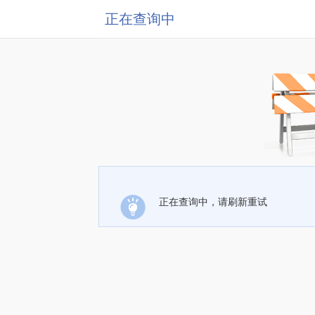
正在查询中
正在查询中，请刷新重试